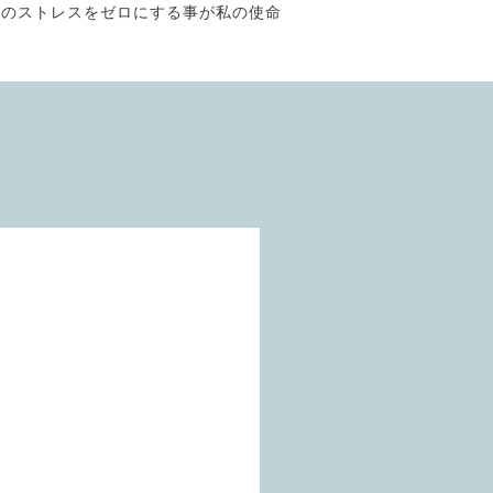
そのストレスをゼロにする事が私の使命