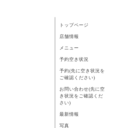
トップページ
店舗情報
メニュー
予約空き状況
予約(先に空き状況を
ご確認ください)
お問い合わせ(先に空
き状況をご確認くだ
さい)
最新情報
写真