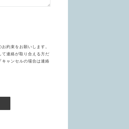
のお約束をお願いします。
して連絡が取り合える方だ
『キャンセルの場合は連絡