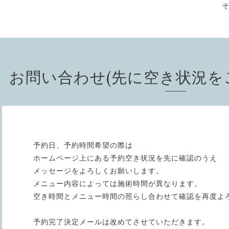
お問い合わせ(先に空き状況を
予約日、予約時間希望の際は
ホームページ上にある予約空き状況を先に確認のうえ
メッセージをよろしくお願いします。
メニュー内容によっては施術時間が異なります。
空き時間とメニュー時間の照らし合わせて確認を再度よ
予約完了決定メールは改めてさせていただきます。