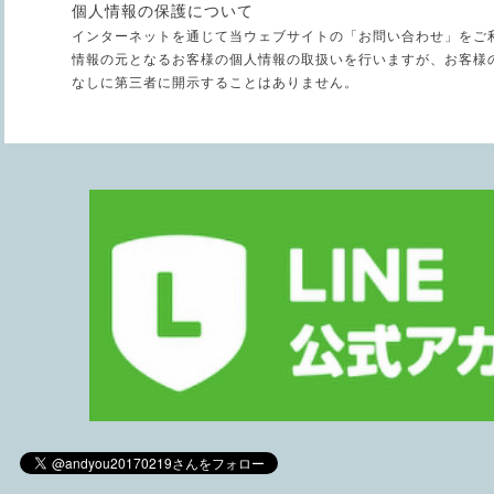
個人情報の保護について
インターネットを通じて当ウェブサイトの「お問い合わせ」をご
情報の元となるお客様の個人情報の取扱いを行いますが、お客様
なしに第三者に開示することはありません。