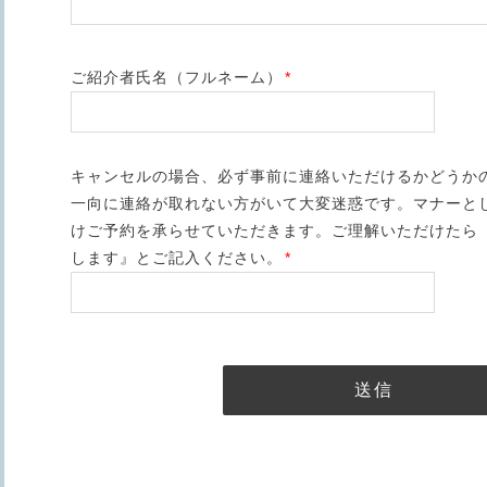
ご紹介者氏名（フルネーム）
*
キャンセルの場合、必ず事前に連絡いただけるかどうか
一向に連絡が取れない方がいて大変迷惑です。マナーと
けご予約を承らせていただきます。ご理解いただけたら
します』とご記入ください。
*