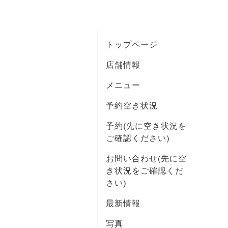
トップページ
店舗情報
メニュー
予約空き状況
予約(先に空き状況を
ご確認ください)
お問い合わせ(先に空
き状況をご確認くだ
さい)
最新情報
写真