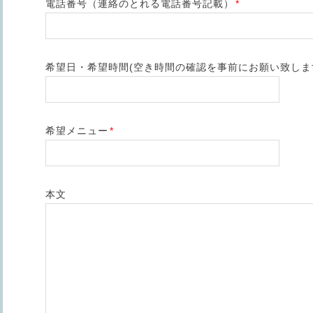
電話番号（連絡のとれる電話番号記載）
*
希望日・希望時間(空き時間の確認を事前にお願い致しま
希望メニュー
*
本文