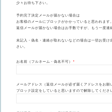
少々お待ち下さい。
予約完了決定メールが届かない場合は
お客様のメールにブロックがかかっていると思われます
返信メールが届かない場合はお手数ですが、もう一度連
未記入・偽名・連絡が取れないなどの場合は一切お受け
さい。
お名前（フルネーム・偽名不可）
*
メールアドレス（返信メールが必ず届くアドレスをお願
ブロック設定をしていると思いますので解除してくださ