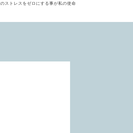
そのストレスをゼロにする事が私の使命