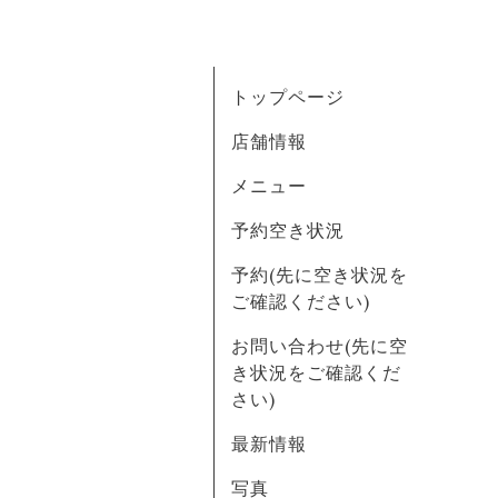
トップページ
店舗情報
メニュー
予約空き状況
予約(先に空き状況を
ご確認ください)
お問い合わせ(先に空
き状況をご確認くだ
さい)
最新情報
写真