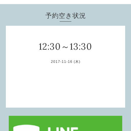
予約空き状況
12:30～13:30
2017-11-16 (木)