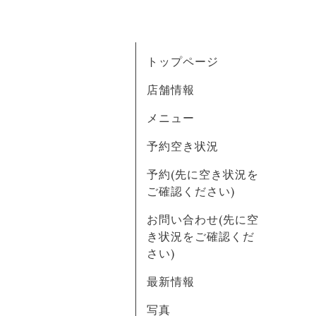
トップページ
店舗情報
メニュー
予約空き状況
予約(先に空き状況を
ご確認ください)
お問い合わせ(先に空
き状況をご確認くだ
さい)
最新情報
写真