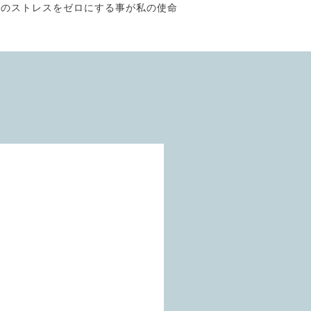
そのストレスをゼロにする事が私の使命