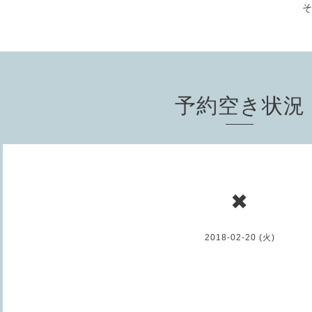
予約空き状況
✖
2018-02-20 (火)