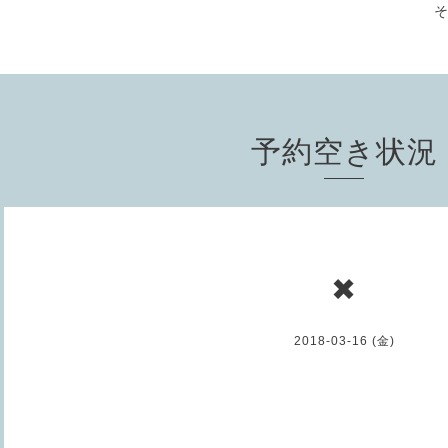
予約空き状況
✖
2018-03-16 (金)