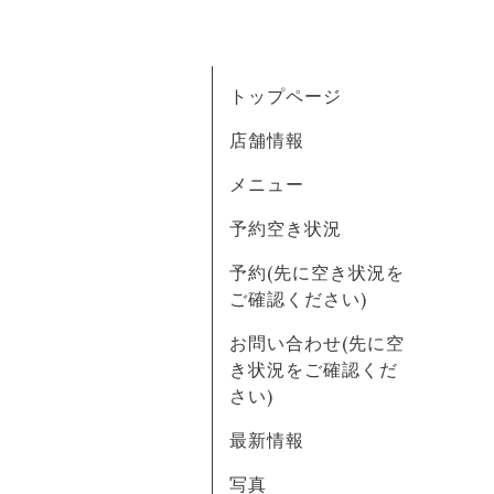
トップページ
店舗情報
メニュー
予約空き状況
予約(先に空き状況を
ご確認ください)
お問い合わせ(先に空
き状況をご確認くだ
さい)
最新情報
写真