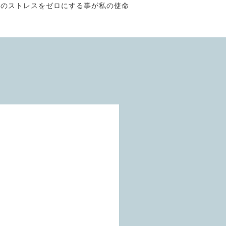
そのストレスをゼロにする事が私の使命