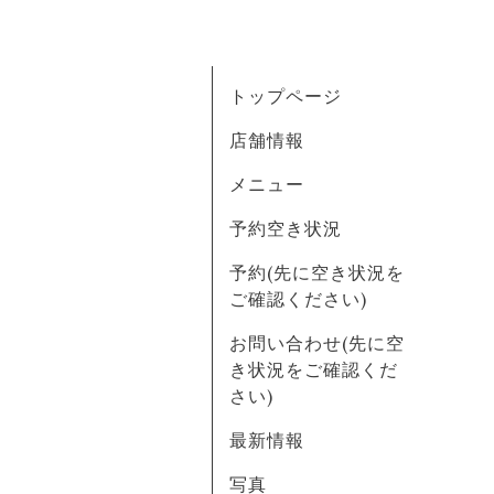
トップページ
店舗情報
メニュー
予約空き状況
予約(先に空き状況を
ご確認ください)
お問い合わせ(先に空
き状況をご確認くだ
さい)
最新情報
写真