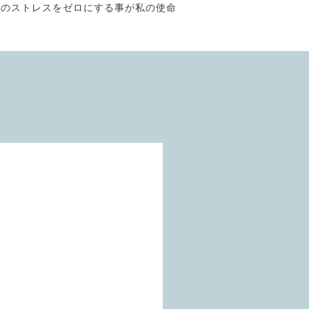
そのストレスをゼロにする事が私の使命