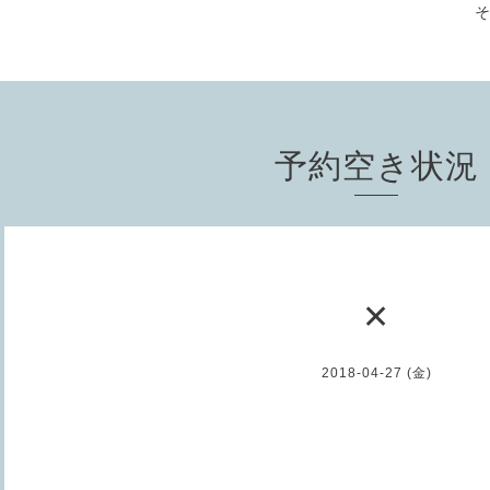
予約空き状況
✕
2018-04-27 (金)