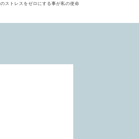
そのストレスをゼロにする事が私の使命