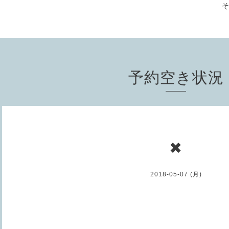
予約空き状況
✖
2018-05-07 (月)