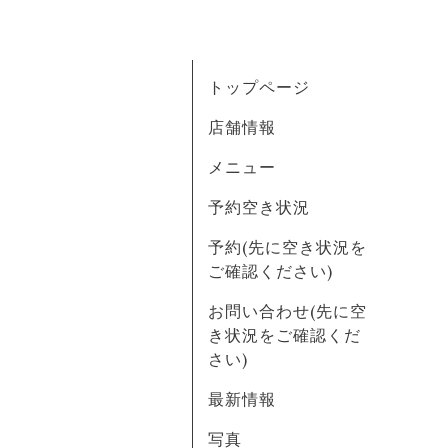
トップページ
店舗情報
メニュー
予約空き状況
予約(先に空き状況を
ご確認ください)
お問い合わせ(先に空
き状況をご確認くだ
さい)
最新情報
写真