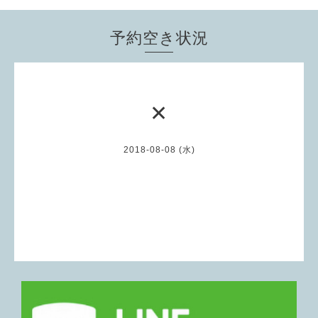
予約空き状況
✕
2018-08-08 (水)