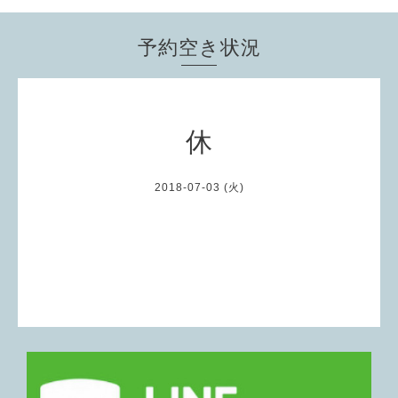
予約空き状況
休
2018-07-03 (火)