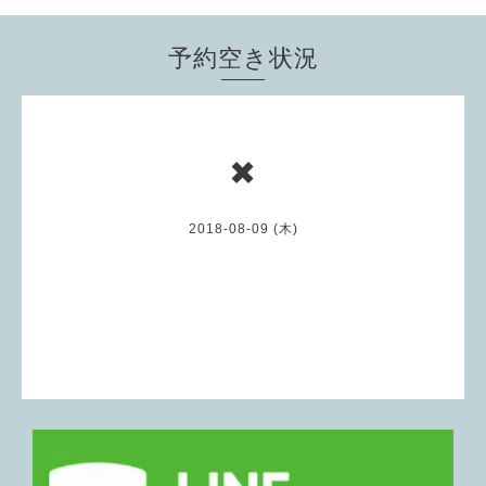
予約空き状況
✖
2018-08-09 (木)