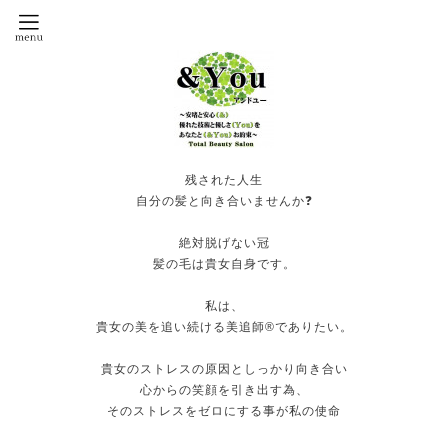
残された人生
自分の髪と向き合いませんか❓
絶対脱げない冠
髪の毛は貴女自身です。
私は、
貴女の美を追い続ける美追師®️でありたい。
貴女のストレスの原因としっかり向き合い
心からの笑顔を引き出す為、
そのストレスをゼロにする事が私の使命