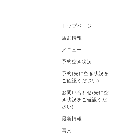
トップページ
店舗情報
メニュー
予約空き状況
予約(先に空き状況を
ご確認ください)
お問い合わせ(先に空
き状況をご確認くだ
さい)
最新情報
写真