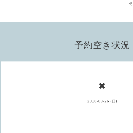
予約空き状況
✖
2018-08-26 (日)