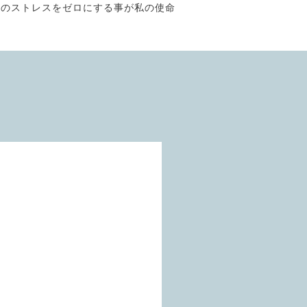
そのストレスをゼロにする事が私の使命