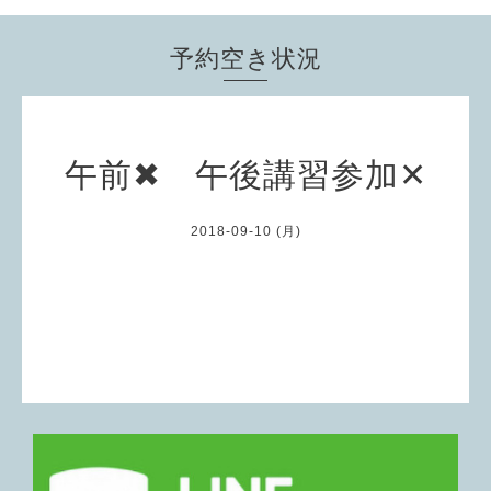
予約空き状況
午前✖ 午後講習参加✕
2018-09-10 (月)