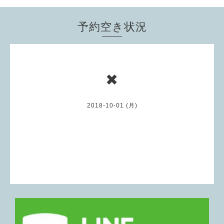
予約空き状況
✖
2018-10-01 (月)