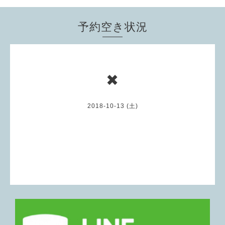
予約空き状況
✖
2018-10-13 (土)