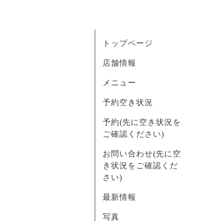
トップページ
店舗情報
メニュー
予約空き状況
予約(先に空き状況を
ご確認ください)
お問い合わせ(先に空
き状況をご確認くだ
さい)
最新情報
写真