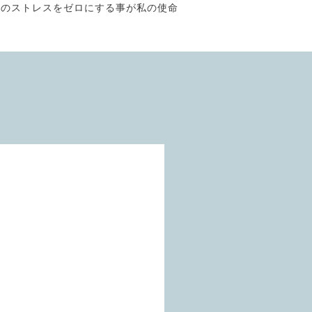
そのストレスをゼロにする事が私の使命