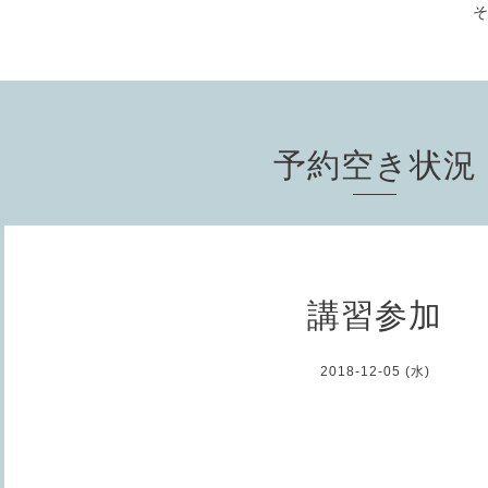
予約空き状況
講習参加
2018-12-05 (水)