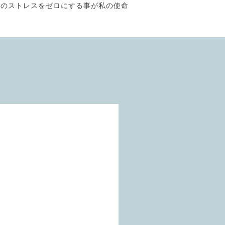
そのストレスをゼロにする事が私の使命