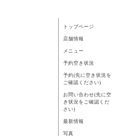
トップページ
店舗情報
メニュー
予約空き状況
予約(先に空き状況を
ご確認ください)
お問い合わせ(先に空
き状況をご確認くだ
さい)
最新情報
写真