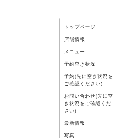
トップページ
店舗情報
メニュー
予約空き状況
予約(先に空き状況を
ご確認ください)
お問い合わせ(先に空
き状況をご確認くだ
さい)
最新情報
写真