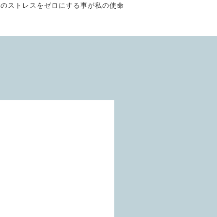
そのストレスをゼロにする事が私の使命