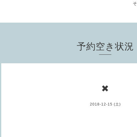
予約空き状況
✖
2018-12-15 (土)