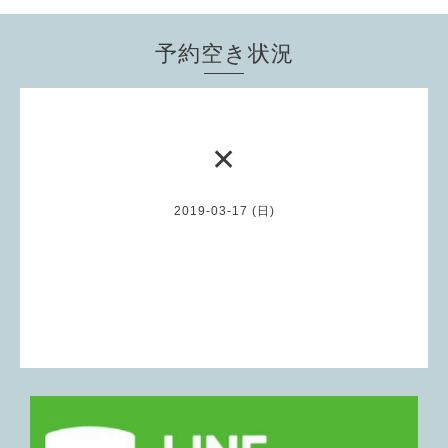
予約空き状況
✕
2019-03-17 (日)