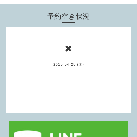
予約空き状況
✖
2019-04-25 (木)