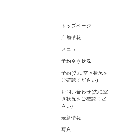
トップページ
店舗情報
メニュー
予約空き状況
予約(先に空き状況を
ご確認ください)
お問い合わせ(先に空
き状況をご確認くだ
さい)
最新情報
写真