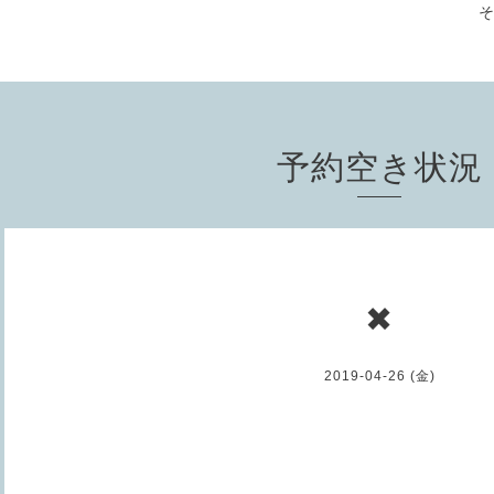
予約空き状況
✖
2019-04-26 (金)