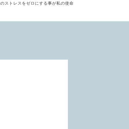
そのストレスをゼロにする事が私の使命