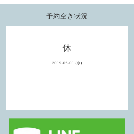
予約空き状況
休
2019-05-01 (水)