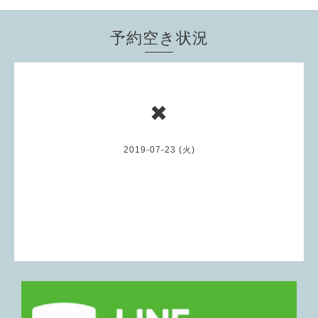
予約空き状況
✖
2019-07-23 (火)