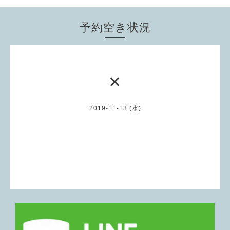
予約空き状況
✕
2019-11-13 (水)