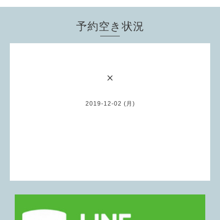
予約空き状況
×
2019-12-02 (月)