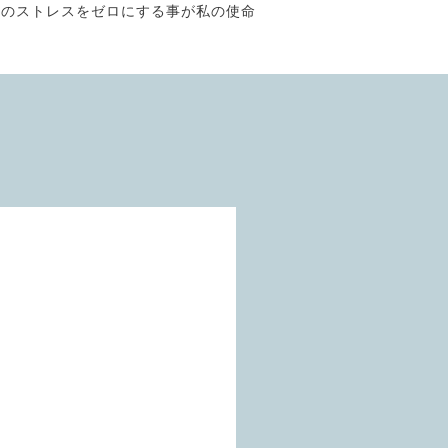
そのストレスをゼロにする事が私の使命