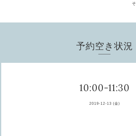
予約空き状況
10:00-11:30
2019-12-13 (金)