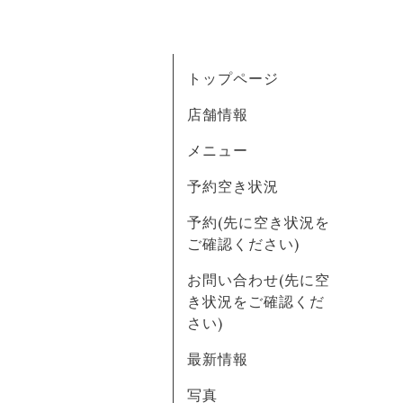
トップページ
店舗情報
メニュー
予約空き状況
予約(先に空き状況を
ご確認ください)
お問い合わせ(先に空
き状況をご確認くだ
さい)
最新情報
写真