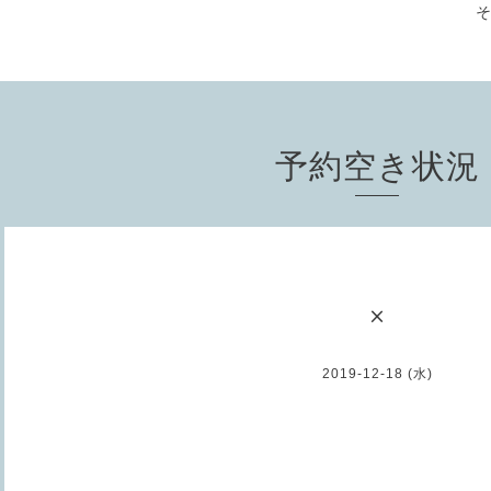
予約空き状況
×
2019-12-18 (水)