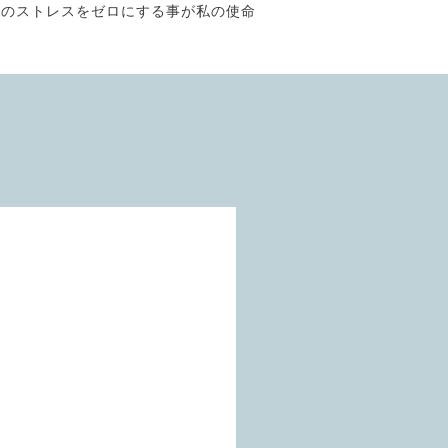
そのストレスをゼロにする事が私の使命