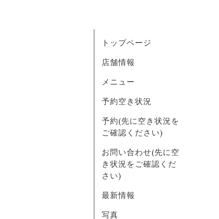
トップページ
店舗情報
メニュー
予約空き状況
予約(先に空き状況を
ご確認ください)
お問い合わせ(先に空
き状況をご確認くだ
さい)
最新情報
写真