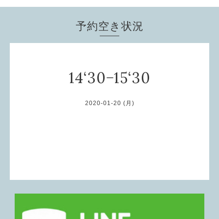
予約空き状況
14‘30−15‘30
2020-01-20 (月)