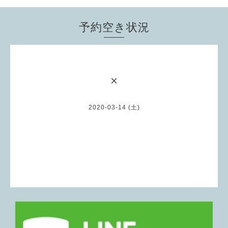
予約空き状況
×
2020-03-14 (土)