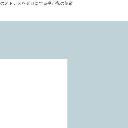
そのストレスをゼロにする事が私の使命