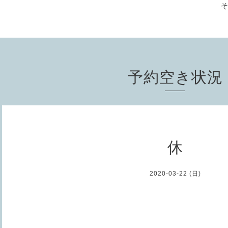
予約空き状況
休
2020-03-22 (日)