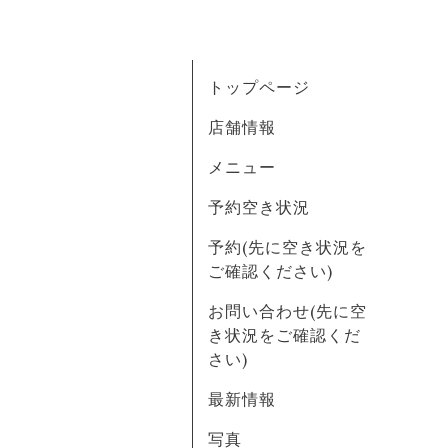
トップページ
店舗情報
メニュー
予約空き状況
予約(先に空き状況を
ご確認ください)
お問い合わせ(先に空
き状況をご確認くだ
さい)
最新情報
写真