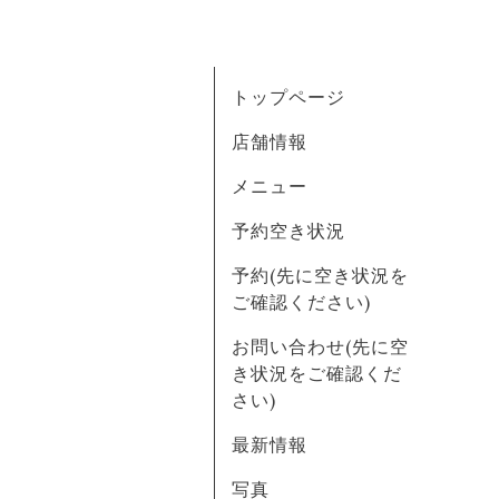
トップページ
店舗情報
メニュー
予約空き状況
予約(先に空き状況を
ご確認ください)
お問い合わせ(先に空
き状況をご確認くだ
さい)
最新情報
写真