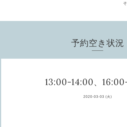
予約空き状況
13:00-14:00、16:00
2020-03-03 (火)