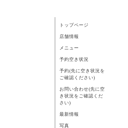
トップページ
店舗情報
メニュー
予約空き状況
予約(先に空き状況を
ご確認ください)
お問い合わせ(先に空
き状況をご確認くだ
さい)
最新情報
写真