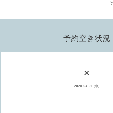
予約空き状況
✕
2020-04-01 (水)