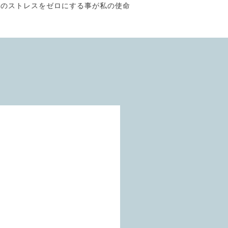
そのストレスをゼロにする事が私の使命