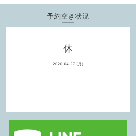
予約空き状況
休
2020-04-27 (月)