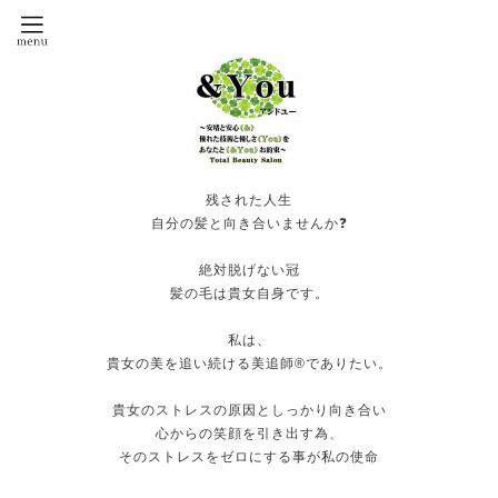
残された人生
自分の髪と向き合いませんか❓
絶対脱げない冠
髪の毛は貴女自身です。
私は、
貴女の美を追い続ける美追師®️でありたい。
貴女のストレスの原因としっかり向き合い
心からの笑顔を引き出す為、
そのストレスをゼロにする事が私の使命