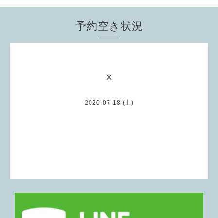
予約空き状況
×
2020-07-18 (土)