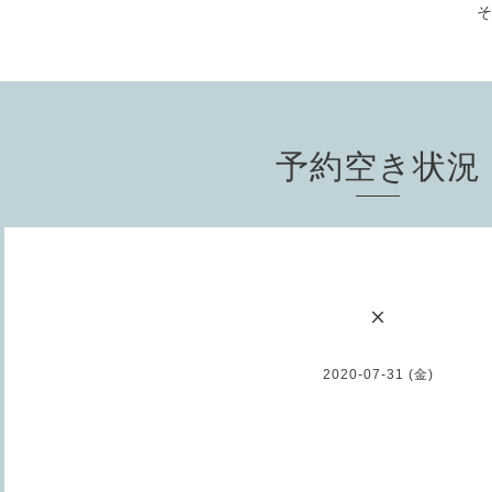
予約空き状況
×
2020-07-31 (金)