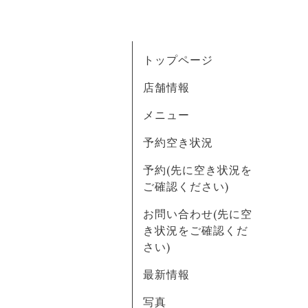
トップページ
店舗情報
メニュー
予約空き状況
予約(先に空き状況を
ご確認ください)
お問い合わせ(先に空
き状況をご確認くだ
さい)
最新情報
写真