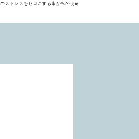
そのストレスをゼロにする事が私の使命