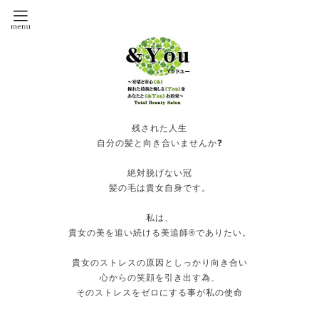
残された人生
自分の髪と向き合いませんか❓
絶対脱げない冠
髪の毛は貴女自身です。
私は、
貴女の美を追い続ける美追師®️でありたい。
貴女のストレスの原因としっかり向き合い
心からの笑顔を引き出す為、
そのストレスをゼロにする事が私の使命