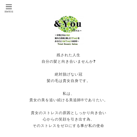
残された人生
自分の髪と向き合いませんか❓
絶対脱げない冠
髪の毛は貴女自身です。
私は、
貴女の美を追い続ける美追師®️でありたい。
貴女のストレスの原因としっかり向き合い
心からの笑顔を引き出す為、
そのストレスをゼロにする事が私の使命