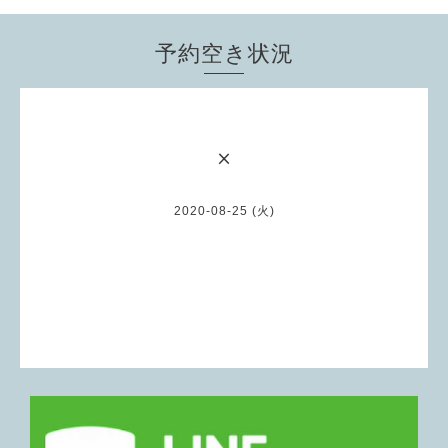
予約空き状況
×
2020-08-25 (火)