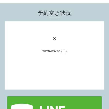
予約空き状況
×
2020-09-20 (日)