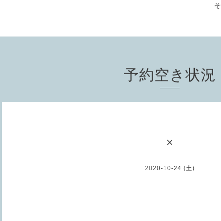
予約空き状況
×
2020-10-24 (土)