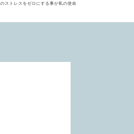
そのストレスをゼロにする事が私の使命