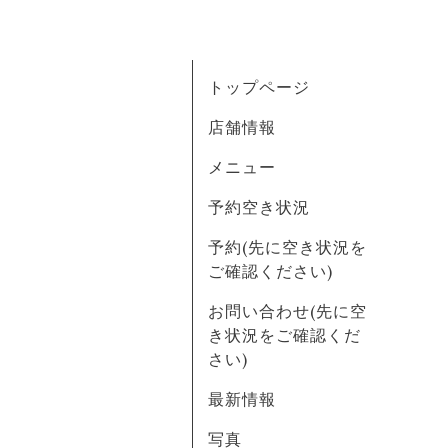
トップページ
店舗情報
メニュー
予約空き状況
予約(先に空き状況を
ご確認ください)
お問い合わせ(先に空
き状況をご確認くだ
さい)
最新情報
写真