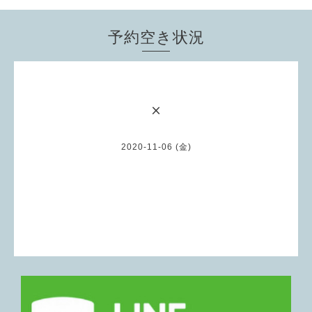
予約空き状況
×
2020-11-06 (金)