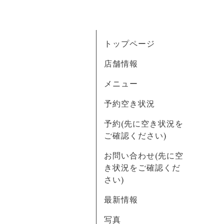
トップページ
店舗情報
メニュー
予約空き状況
予約(先に空き状況を
ご確認ください)
お問い合わせ(先に空
き状況をご確認くだ
さい)
最新情報
写真