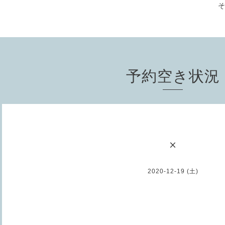
予約空き状況
×
2020-12-19 (土)