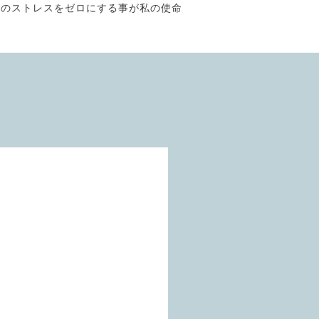
そのストレスをゼロにする事が私の使命