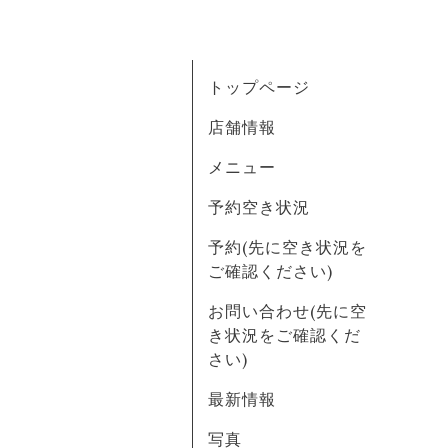
トップページ
店舗情報
メニュー
予約空き状況
予約(先に空き状況を
ご確認ください)
お問い合わせ(先に空
き状況をご確認くだ
さい)
最新情報
写真