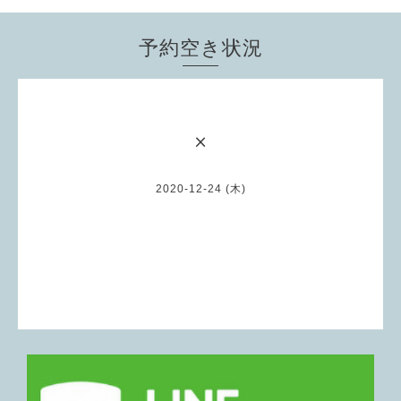
予約空き状況
×
2020-12-24 (木)