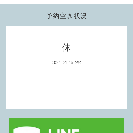
予約空き状況
休
2021-01-15 (金)