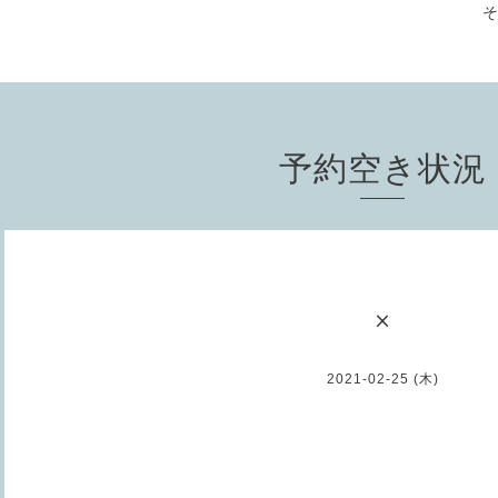
予約空き状況
×
2021-02-25 (木)