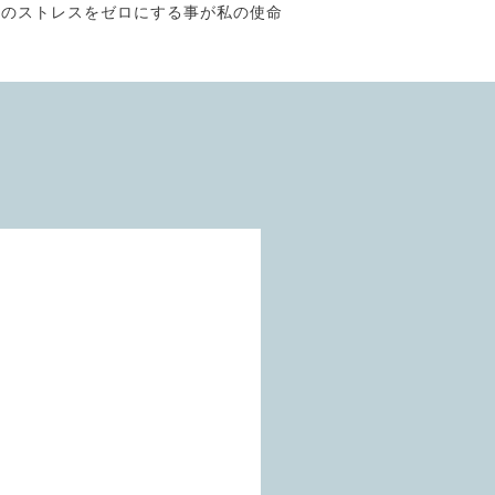
そのストレスをゼロにする事が私の使命