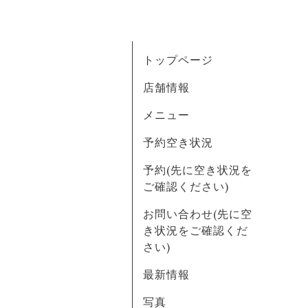
トップページ
店舗情報
メニュー
予約空き状況
予約(先に空き状況を
ご確認ください)
お問い合わせ(先に空
き状況をご確認くだ
さい)
最新情報
写真