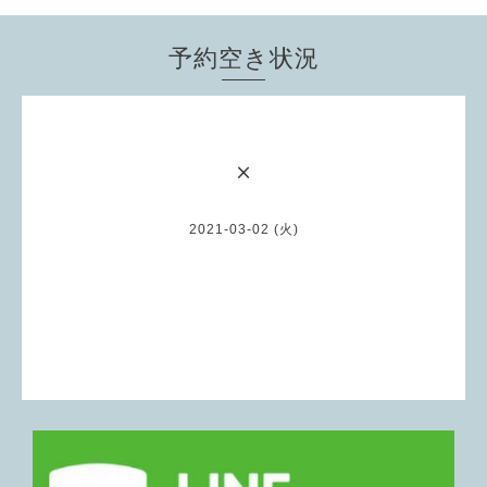
予約空き状況
×
2021-03-02 (火)