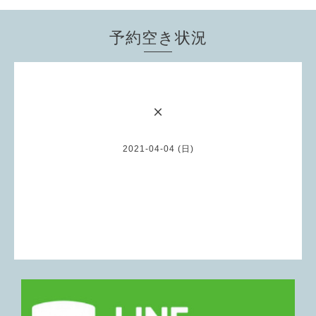
予約空き状況
×
2021-04-04 (日)