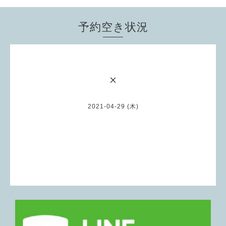
予約空き状況
×
2021-04-29 (木)