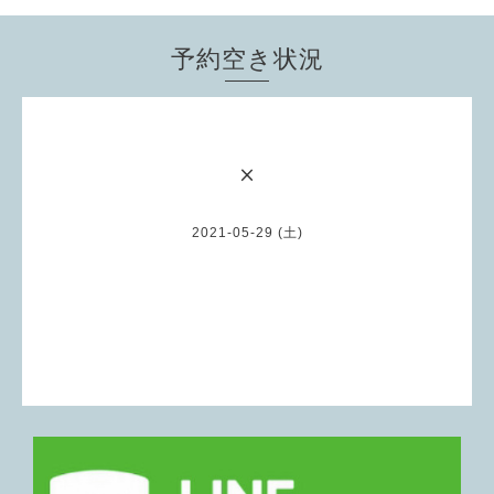
予約空き状況
×
2021-05-29 (土)